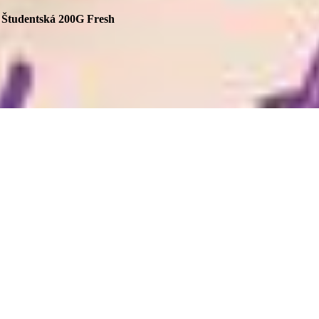
Študentská 200G Fresh