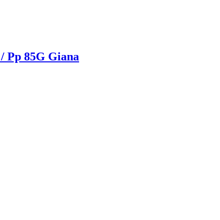
 / Pp 85G Giana