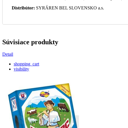
Distribútor:
SYRÁREN BEL SLOVENSKO a.s.
Súvisiace produkty
Detail
shopping_cart
visibility