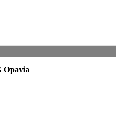
G Opavia