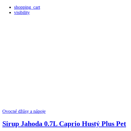
shopping_cart
visibility
Ovocné džúsy a nápoje
Sirup Jahoda 0.7L Caprio Hustý Plus Pet