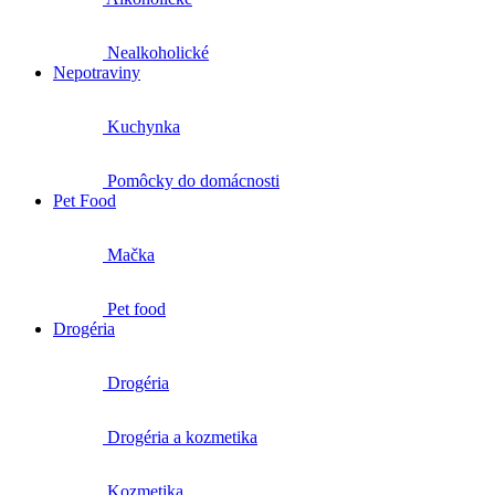
Nealkoholické
Nepotraviny
Kuchynka
Pomôcky do domácnosti
Pet Food
Mačka
Pet food
Drogéria
Drogéria
Drogéria a kozmetika
Kozmetika