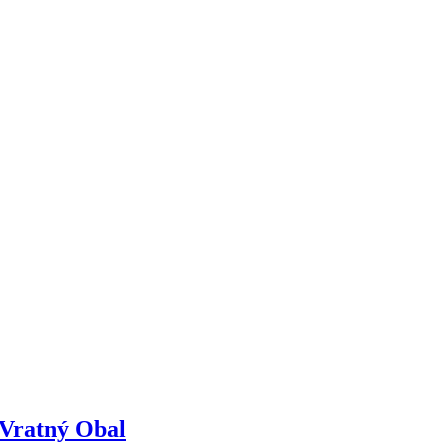
 Vratný Obal